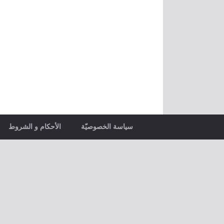
سياسة الخصوصيّة
الأحكام و الشروط